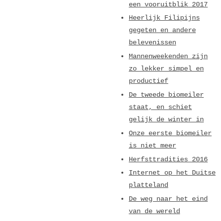
een vooruitblik 2017
Heerlijk Filipijns
gegeten en andere
belevenissen
Mannenweekenden zijn
zo lekker simpel en
productief
De tweede biomeiler
staat, en schiet
gelijk de winter in
Onze eerste biomeiler
is niet meer
Herfsttradities 2016
Internet op het Duitse
platteland
De weg naar het eind
van de wereld