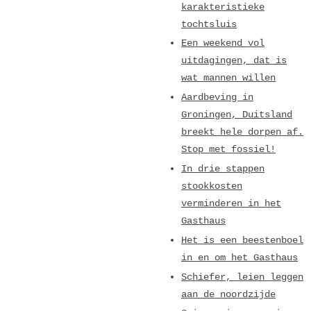
karakteristieke
tochtsluis
Een weekend vol
uitdagingen, dat is
wat mannen willen
Aardbeving in
Groningen, Duitsland
breekt hele dorpen af.
Stop met fossiel!
In drie stappen
stookkosten
verminderen in het
Gasthaus
Het is een beestenboel
in en om het Gasthaus
Schiefer, leien leggen
aan de noordzijde