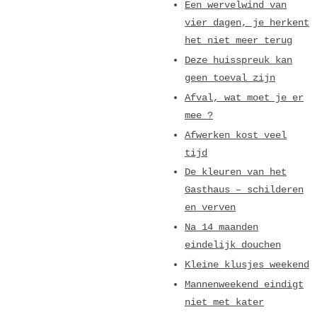
Een wervelwind van
vier dagen, je herkent
het niet meer terug
Deze huisspreuk kan
geen toeval zijn
Afval, wat moet je er
mee ?
Afwerken kost veel
tijd
De kleuren van het
Gasthaus – schilderen
en verven
Na 14 maanden
eindelijk douchen
Kleine klusjes weekend
Mannenweekend eindigt
niet met kater