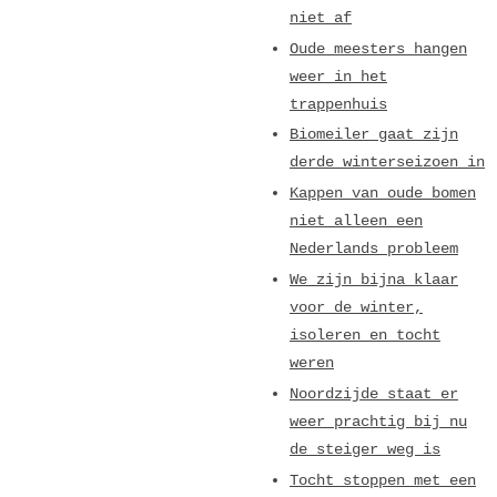
niet af
Oude meesters hangen
weer in het
trappenhuis
Biomeiler gaat zijn
derde winterseizoen in
Kappen van oude bomen
niet alleen een
Nederlands probleem
We zijn bijna klaar
voor de winter,
isoleren en tocht
weren
Noordzijde staat er
weer prachtig bij nu
de steiger weg is
Tocht stoppen met een