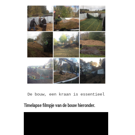
De bouw, een kraan is essentieel
Timelapse filmpje van de bouw hieronder.