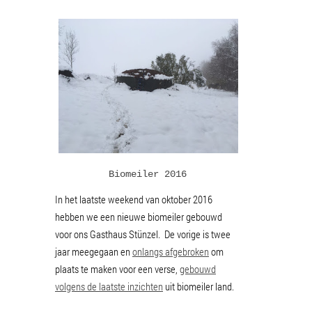
Biomeiler 2016
In het laatste weekend van oktober 2016
hebben we een nieuwe biomeiler gebouwd
voor ons Gasthaus Stünzel. De vorige is twee
jaar meegegaan en
onlangs afgebroken
om
plaats te maken voor een verse,
gebouwd
volgens de laatste inzichten
uit biomeiler land.