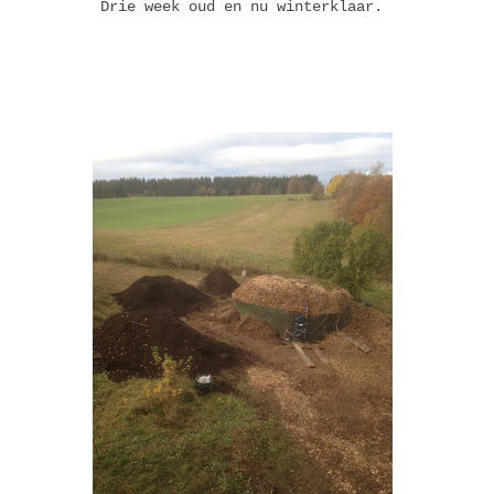
Drie week oud en nu winterklaar.