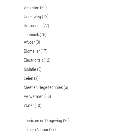
Genieten
(29)
Onderweg
(12)
Seizoenen
(27)
Techniek
(75)
Afvoer
(3)
Biomeiler
(17)
Electriciteit
(12)
Isolatie
(5)
Leien
(2)
Meet en Regeltechniek
(6)
Verwarmen
(35)
Water
(13)
Toerisme en Omgeving
(26)
Tuin en Natuur
(27)