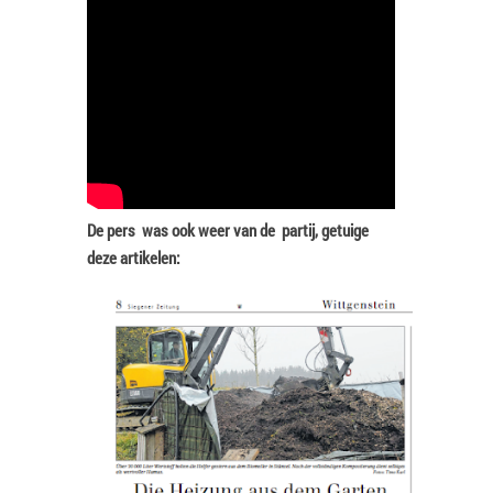
De pers was ook weer van de partij, getuige
deze artikelen: