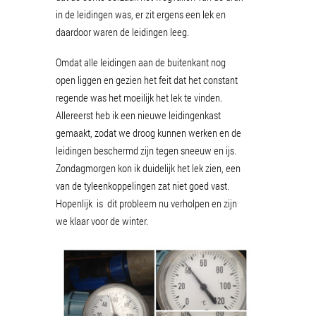
in de leidingen was, er zit ergens een lek en
daardoor waren de leidingen leeg.
Omdat alle leidingen aan de buitenkant nog
open liggen en gezien het feit dat het constant
regende was het moeilijk het lek te vinden.
Allereerst heb ik een nieuwe leidingenkast
gemaakt, zodat we droog kunnen werken en de
leidingen beschermd zijn tegen sneeuw en ijs.
Zondagmorgen kon ik duidelijk het lek zien, een
van de tyleenkoppelingen zat niet goed vast.
Hopenlijk is dit probleem nu verholpen en zijn
we klaar voor de winter.