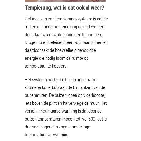
Tempierung, wat is dat ook al weer?
Het idee van een tempierungssysteem is dat de
muren en fundamenten droog gelegd worden
door daar warm water doorheen te pompen.
Droge muren geleiden geen kou naar binnen en
daardoor zakt de hoeveelheid benodigde
energie die nodig is om de ruimte op
temperatuur te houden.
Het systeem bestaat uit bijna anderhalve
kilometer koperbuis aan de binnenkant van de
buitenmuren. De buizen lopen op vloerhoogte,
iets boven de plint en halverwege de muur. Het
verschil met muurverwarming is dat door de
buizen temperaturen mogen tot wel 50C, dat is
dus veel hoger dan zogenaamde lage
temperatuur verwarming.