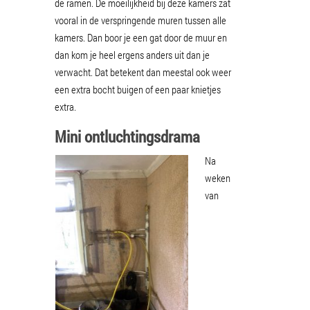
de ramen. De moeilijkheid bij deze kamers zat
vooral in de verspringende muren tussen alle
kamers. Dan boor je een gat door de muur en
dan kom je heel ergens anders uit dan je
verwacht. Dat betekent dan meestal ook weer
een extra bocht buigen of een paar knietjes
extra.
Mini ontluchtingsdrama
Na
weken
van