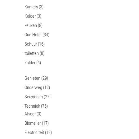
Kamers
(3)
Kelder
(3)
keuken
(8)
Oud Hotel
(34)
Schuur
(16)
toiletten
(8)
Zolder
(4)
Genieten
(29)
Onderweg
(12)
Seizoenen
(27)
Techniek
(75)
Afvoer
(3)
Biomeiler
(17)
Electriciteit
(12)