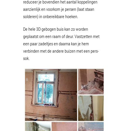
reduceer je bovendien het aantal koppelingen
aanzienlijk en voorkom je persen (laat staan
solderen) in onbereikbare hoeken.
De hele 3D gebogen buis kan zo worden
geplaatst om een raam of deur. Vastzetten met
een paar zadeltjes en daarna kan je hem
verbinden met de andere buizen met een pers-
sok.