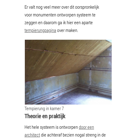
Er valt nog veel meer over dit oorspronkelijk
voor monumenten ontworpen systeem te
zeggen en daarom ga ik hier een aparte
tempierungpagina
over maken.
Tempierung in kamer 7
Theorie en praktijk
Het hele systeem is ontworpen
door een
architect
die achteraf bezien nogal streng in de