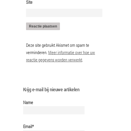
Site
Deze site gebruikt Akismet om spam te
verminderen.
Meer informatie over hoe uw
reactie gegevens worden verwerkt
.
Krijg e-mail bij nieuwe artikelen
Name
Email*