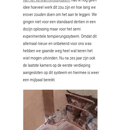
idee hoeveel werk dit zou zijn en hoe lang we
erover zouden doen om het aan te leggen. We
gingen niet voor een standaard dertien in een
dozijn oplossing maar voor het semi
experimentele tempierungssyteem. Omdat dit
allemaal nieuw en onbekend voor ons was
hebben we gaande weg heel wat keren het
wiel mogen uitvinden. Nu na zes jaar zijn ook
de laatste kamers op de eerste verdieping
aangesloten op dit systeem en hiermee is weer
een mijlpaal bereikt.