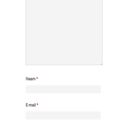
Naam
*
E-mail
*