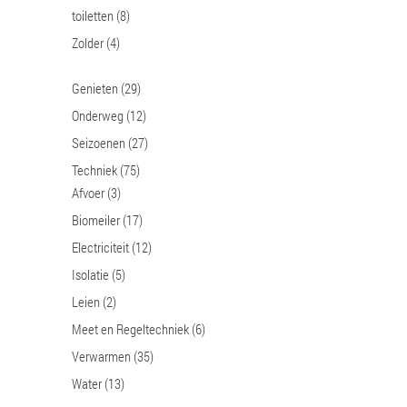
toiletten
(8)
Zolder
(4)
Genieten
(29)
Onderweg
(12)
Seizoenen
(27)
Techniek
(75)
Afvoer
(3)
Biomeiler
(17)
Electriciteit
(12)
Isolatie
(5)
Leien
(2)
Meet en Regeltechniek
(6)
Verwarmen
(35)
Water
(13)