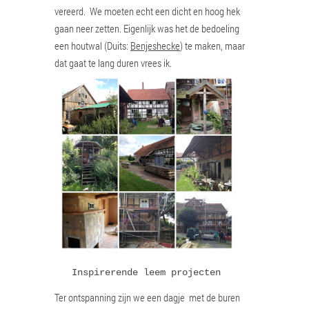
vereerd. We moeten echt een dicht en hoog hek
gaan neer zetten. Eigenlijk was het de bedoeling
een houtwal (Duits:
Benjeshecke
) te maken, maar
dat gaat te lang duren vrees ik.
Inspirerende leem projecten
Ter ontspanning zijn we een dagje met de buren