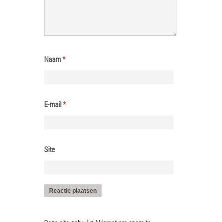
Naam
*
E-mail
*
Site