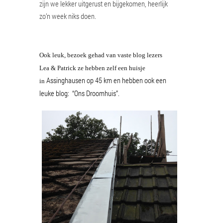
zijn we lekker uitgerust en bijgekomen, heerlijk
zo’n week niks doen.
Ook leuk, bezoek gehad van vaste blog lezers
Lea & Patrick ze hebben zelf een huisje
Assinghausen op 45 km en hebben ook een
in
leuke blog: “Ons Droomhuis”.