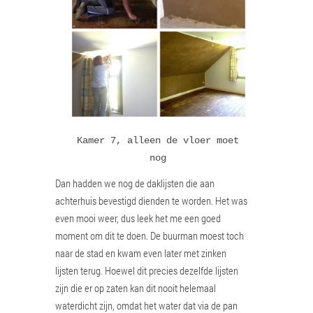
Kamer 7, alleen de vloer moet
nog
Dan hadden we nog de daklijsten die aan
achterhuis bevestigd dienden te worden. Het was
even mooi weer, dus leek het me een goed
moment om dit te doen. De buurman moest toch
naar de stad en kwam even later met zinken
lijsten terug. Hoewel dit precies dezelfde lijsten
zijn die er op zaten kan dit nooit helemaal
waterdicht zijn, omdat het water dat via de pan