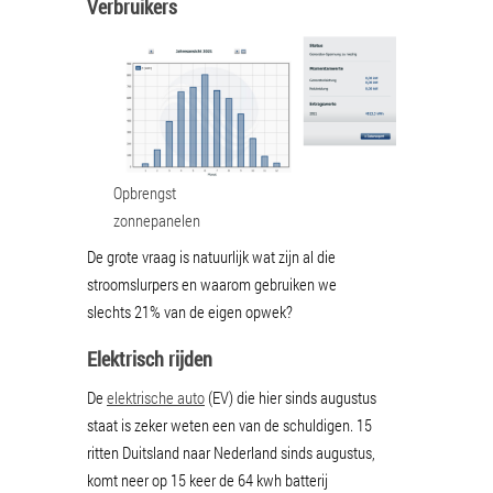
Verbruikers
Opbrengst
zonnepanelen
De grote vraag is natuurlijk wat zijn al die
stroomslurpers en waarom gebruiken we
slechts 21% van de eigen opwek?
Elektrisch rijden
De
elektrische auto
(EV) die hier sinds augustus
staat is zeker weten een van de schuldigen. 15
ritten Duitsland naar Nederland sinds augustus,
komt neer op 15 keer de 64 kwh batterij