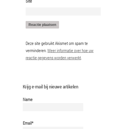
Site
Deze site gebruikt Akismet om spam te
verminderen.
Meer informatie over hoe uw
reactie gegevens worden verwerkt
.
Krijg e-mail bij nieuwe artikelen
Name
Email*