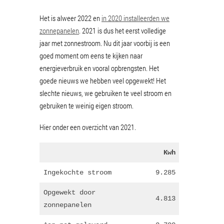
Het is alweer 2022 en
in 2020 installeerden we
zonnepanelen
. 2021 is dus het eerst volledige
jaar met zonnestroom. Nu dit jaar voorbij is een
goed moment om eens te kijken naar
energieverbruik en vooral opbrengsten. Het
goede nieuws we hebben veel opgewekt! Het
slechte nieuws, we gebruiken te veel stroom en
gebruiken te weinig eigen stroom.
Hier onder een overzicht van 2021.
Kwh
Ingekochte stroom
9.285
Opgewekt door
4.813
zonnepanelen