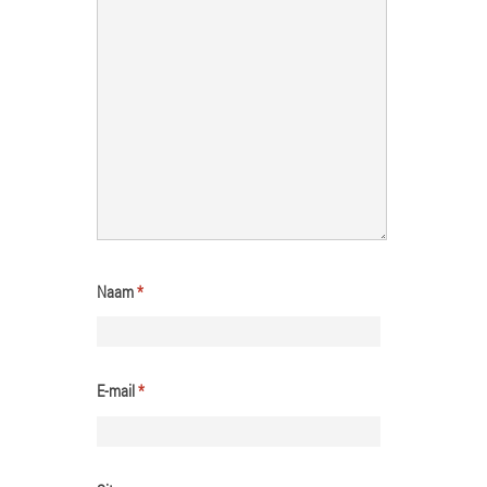
Naam
*
E-mail
*