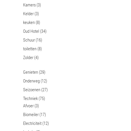
Kamers
(3)
Kelder
(3)
keuken
(8)
Oud Hotel
(34)
Schuur
(16)
toiletten
(8)
Zolder
(4)
Genieten
(29)
Onderweg
(12)
Seizoenen
(27)
Techniek
(75)
Afvoer
(3)
Biomeiler
(17)
Electriciteit
(12)