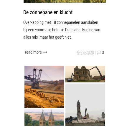
De zonnepanelen klucht
Overkapping met 18 zonnepanelen aansluiten
bij een voormalig hotel in Duitsland. Er ging van
alles mis, maar het geeft niet.
read more
9-28-2020
|
3