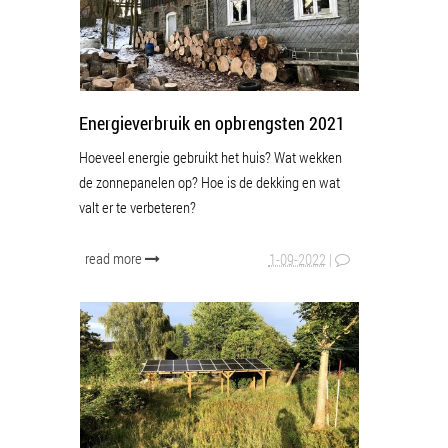
Energieverbruik en opbrengsten 2021
Hoeveel energie gebruikt het huis? Wat wekken
de zonnepanelen op? Hoe is de dekking en wat
valt er te verbeteren?
read more
1-09-2022
|