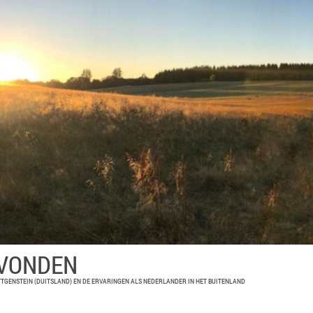
EVONDEN
TGENSTEIN (DUITSLAND) EN DE ERVARINGEN ALS NEDERLANDER IN HET BUITENLAND