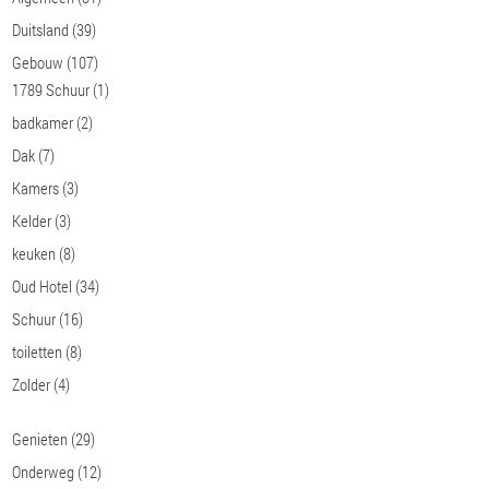
Duitsland
(39)
Gebouw
(107)
1789 Schuur
(1)
badkamer
(2)
Dak
(7)
Kamers
(3)
Kelder
(3)
keuken
(8)
Oud Hotel
(34)
Schuur
(16)
toiletten
(8)
Zolder
(4)
Genieten
(29)
Onderweg
(12)