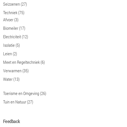
Seizoenen
(27)
Techniek
(75)
Afvoer
(3)
Biomeiler
(17)
Electriciteit
(12)
Isolatie
(5)
Leien
(2)
Meet en Regeltechniek
(6)
Verwarmen
(35)
Water
(13)
Toerisme en Omgeving
(26)
Tuin en Natuur
(27)
Feedback