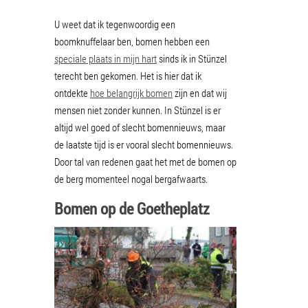
U weet dat ik tegenwoordig een
boomknuffelaar ben, bomen hebben een
speciale plaats in mijn hart
sinds ik in Stünzel
terecht ben gekomen. Het is hier dat ik
ontdekte
hoe belangrijk bomen
zijn en dat wij
mensen niet zonder kunnen. In Stünzel is er
altijd wel goed of slecht bomennieuws, maar
de laatste tijd is er vooral slecht bomennieuws.
Door tal van redenen gaat het met de bomen op
de berg momenteel nogal bergafwaarts.
Bomen op de Goetheplatz