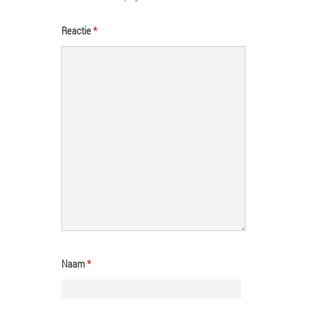
Reactie
*
Naam
*