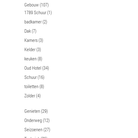
Gebouw
(107)
1789 Schuur
(1)
badkamer
(2)
Dak
(7)
Kamers
(3)
Kelder
(3)
keuken
(8)
Oud Hotel
(34)
Schuur
(16)
toiletten
(8)
Zolder
(4)
Genieten
(29)
Onderweg
(12)
Seizoenen
(27)