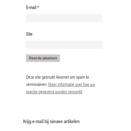
E-mail
*
Site
Deze site gebruikt Akismet om spam te
verminderen.
Meer informatie over hoe uw
reactie gegevens worden verwerkt
.
Krijg e-mail bij nieuwe artikelen