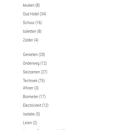
keuken
(8)
Oud Hotel
(34)
Schuur
(16)
toiletten
(8)
Zolder
(4)
Genieten
(29)
Onderweg
(12)
Seizoenen
(27)
Techniek
(75)
Afvoer
(3)
Biomeiler
(17)
Electriciteit
(12)
Isolatie
(5)
Leien
(2)