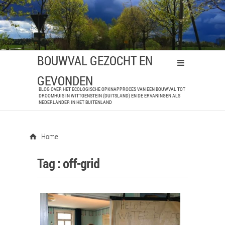
BOUWVAL GEZOCHT EN
GEVONDEN
BLOG OVER HET ECOLOGISCHE OPKNAPPROCES VAN EEN BOUWVAL TOT
DROOMHUIS IN WITTGENSTEIN (DUITSLAND) EN DE ERVARINGEN ALS
NEDERLANDER IN HET BUITENLAND
Home
Tag :
off-grid