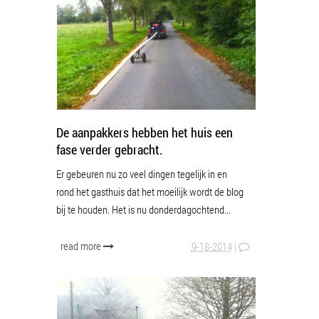
De aanpakkers hebben het huis een
fase verder gebracht.
Er gebeuren nu zo veel dingen tegelijk in en
rond het gasthuis dat het moeilijk wordt de blog
bij te houden. Het is nu donderdagochtend...
read more
9-18-2014
|