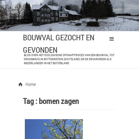
BOUWVAL GEZOCHT EN
GEVONDEN
BLOG OVER HET ECOLOGISCHE OPKNAPPROCES VAN EEN BOUWVAL TOT
DROOMHUIS IN WITTGENSTEIN (DUITSLAND) EN DE ERVARINGEN ALS
NEDERLANDER IN HET BUITENLAND
Home
Tag :
bomen zagen