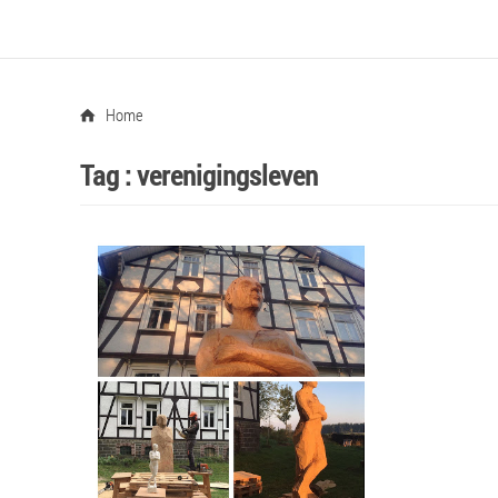
Home
Tag :
verenigingsleven