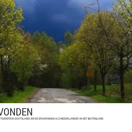
EVONDEN
TGENSTEIN (DUITSLAND) EN DE ERVARINGEN ALS NEDERLANDER IN HET BUITENLAND