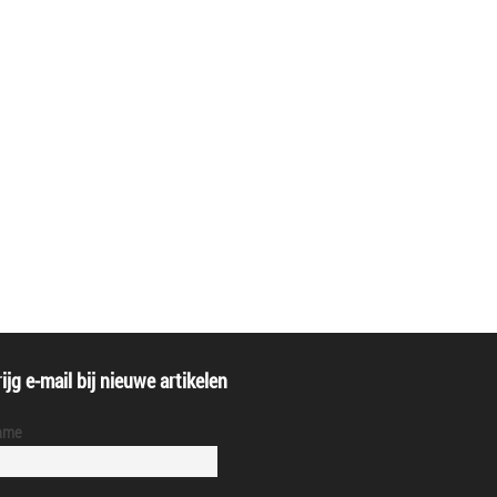
ijg e-mail bij nieuwe artikelen
ame