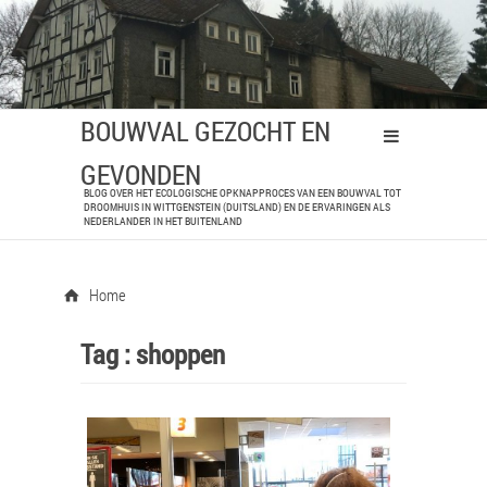
BOUWVAL GEZOCHT EN
GEVONDEN
BLOG OVER HET ECOLOGISCHE OPKNAPPROCES VAN EEN BOUWVAL TOT
DROOMHUIS IN WITTGENSTEIN (DUITSLAND) EN DE ERVARINGEN ALS
NEDERLANDER IN HET BUITENLAND
Home
Tag :
shoppen