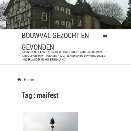
BOUWVAL GEZOCHT EN
GEVONDEN
BLOG OVER HET ECOLOGISCHE OPKNAPPROCES VAN EEN BOUWVAL TOT
DROOMHUIS IN WITTGENSTEIN (DUITSLAND) EN DE ERVARINGEN ALS
NEDERLANDER IN HET BUITENLAND
Home
Tag :
maifest