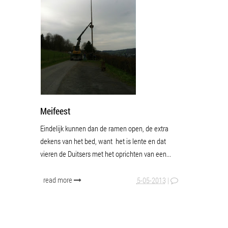
Meifeest
Eindelijk kunnen dan de ramen open, de extra
dekens van het bed, want het is lente en dat
vieren de Duitsers met het oprichten van een...
read more
5-05-2013
|