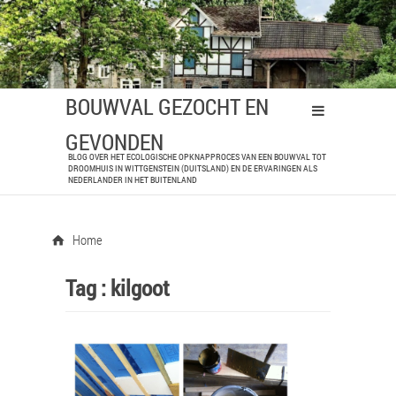
BOUWVAL GEZOCHT EN
GEVONDEN
BLOG OVER HET ECOLOGISCHE OPKNAPPROCES VAN EEN BOUWVAL TOT
DROOMHUIS IN WITTGENSTEIN (DUITSLAND) EN DE ERVARINGEN ALS
NEDERLANDER IN HET BUITENLAND
Home
Tag :
kilgoot