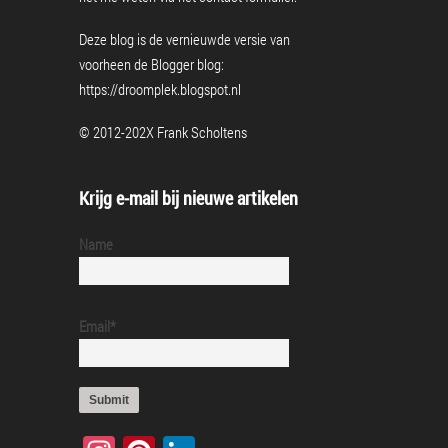
Deze blog is de vernieuwde versie van
voorheen de Blogger blog:
https://droomplek.blogspot.nl
© 2012-202X Frank Scholtens
Krijg e-mail bij nieuwe artikelen
Name
Email*