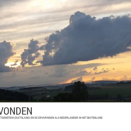
EVONDEN
TGENSTEIN (DUITSLAND) EN DE ERVARINGEN ALS NEDERLANDER IN HET BUITENLAND