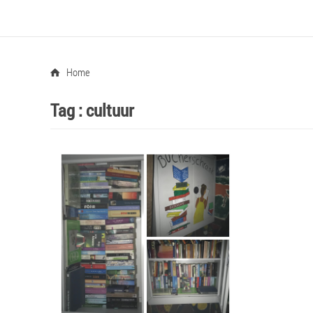
Home
Tag :
cultuur